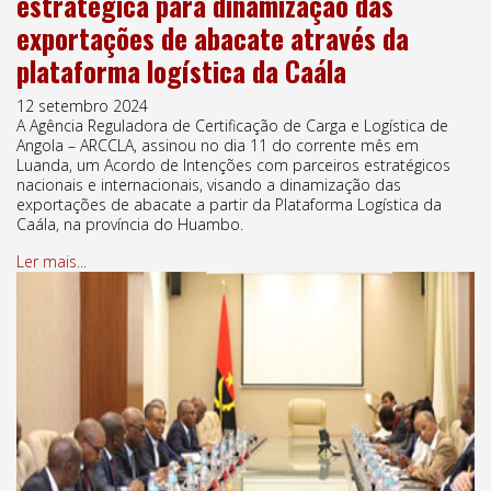
estratégica para dinamização das
exportações de abacate através da
plataforma logística da Caála
12 setembro 2024
A Agência Reguladora de Certificação de Carga e Logística de
Angola – ARCCLA, assinou no dia 11 do corrente mês em
Luanda, um Acordo de Intenções com parceiros estratégicos
nacionais e internacionais, visando a dinamização das
exportações de abacate a partir da Plataforma Logística da
Caála, na província do Huambo.
Ler mais...