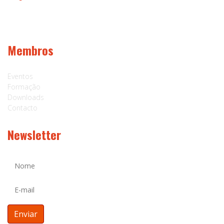
Membros
Eventos
Formação
Downloads
Contacto
Newsletter