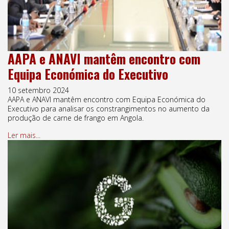
AAPA e ANAVI mantêm encontro com
Equipa Económica do Executivo
10 setembro 2024
AAPA e ANAVI mantêm encontro com Equipa Económica do
Executivo para analisar os constrangimentos no aumento da
produção de carne de frango em Angola.
Ler mais...