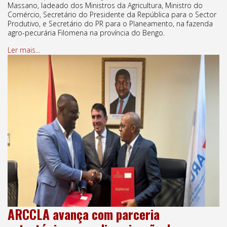
Massano, ladeado dos Ministros da Agricultura, Ministro do
Comércio, Secretário do Presidente da República para o Sector
Produtivo, e Secretário do PR para o Planeamento, na fazenda
agro-pecurária Filomena na província do Bengo.
Ler mais...
ARCCLA avança com parceria