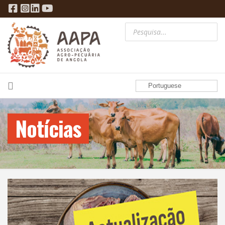
Portuguese
Notícias