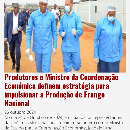
Produtores e Ministro da Coordenação
Económica definem estratégia para
impulsionar a Produção de Frango
Nacional
25 outubro 2024
No dia 24 de Outubro de 2024, em Luanda, os representantes
da indústria avícola nacional reuniram-se ontem com o Ministro
de Estado para a Coordenação Económica, José de Lima