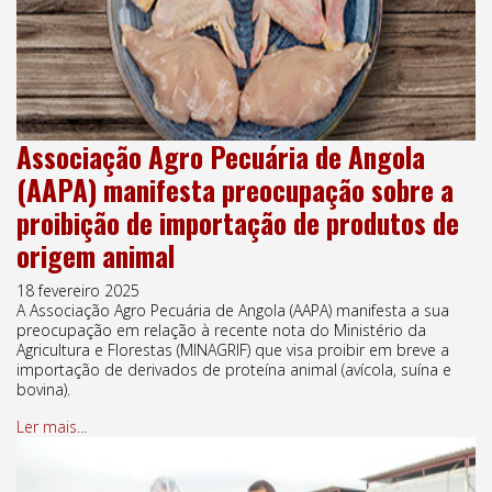
Associação Agro Pecuária de Angola
(AAPA) manifesta preocupação sobre a
proibição de importação de produtos de
origem animal
18 fevereiro 2025
A Associação Agro Pecuária de Angola (AAPA) manifesta a sua
preocupação em relação à recente nota do Ministério da
Agricultura e Florestas (MINAGRIF) que visa proibir em breve a
importação de derivados de proteína animal (avícola, suína e
bovina).
Ler mais...