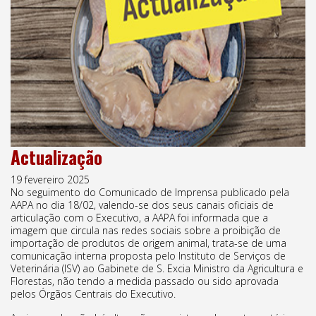
Actualização
19 fevereiro 2025
No seguimento do Comunicado de Imprensa publicado pela
AAPA no dia 18/02, valendo-se dos seus canais oficiais de
articulação com o Executivo, a AAPA foi informada que a
imagem que circula nas redes sociais sobre a proibição de
importação de produtos de origem animal, trata-se de uma
comunicação interna proposta pelo Instituto de Serviços de
Veterinária (ISV) ao Gabinete de S. Excia Ministro da Agricultura e
Florestas, não tendo a medida passado ou sido aprovada
pelos Órgãos Centrais do Executivo.